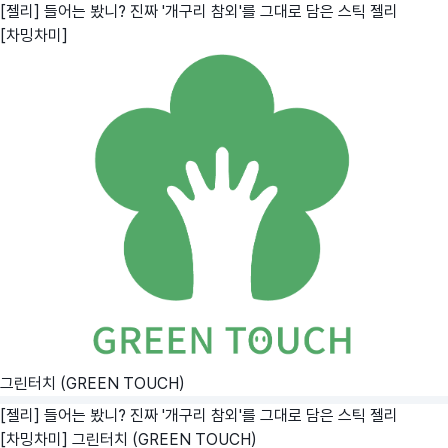
[젤리] 들어는 봤니? 진짜 '개구리 참외'를 그대로 담은 스틱 젤리
[차밍차미]
그린터치 (GREEN TOUCH)
[젤리] 들어는 봤니? 진짜 '개구리 참외'를 그대로 담은 스틱 젤리
[차밍차미]
그린터치 (GREEN TOUCH)