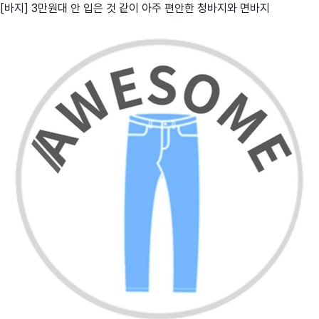
[바지] 3만원대 안 입은 것 같이 아주 편안한 청바지와 면바지