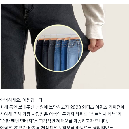
안녕하세요. 어썸입니다.
한해 동안 보내주신 성원에 보답하고자 2023 와디즈 어워즈 기획전에
참여해
올해 가장 사랑받은 어썸의 두가지 리워드 "스트레치 데님"과
"스판 밴딩 면바지"를 파격적인 혜택으로 제공하고자 합니다.
어썸은 20년간 바지를 제작해온 노하우를 바탕으로 퀄리티있는