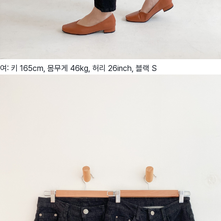
여: 키 165cm, 몸무게 46kg, 허리 26inch, 블랙 S