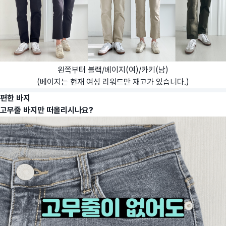
왼쪽부터 블랙/베이지(여)/카키(남)
(베이지는 현재 여성 리워드만 재고가 있습니다.)
편한 바지
고무줄 바지만 떠올리시나요?