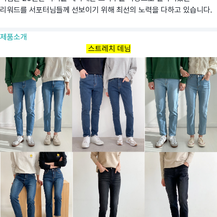
리워드를 서포터님들께 선보이기 위해 최선의 노력을 다하고 있습니다.
제품소개
스트레치 데님