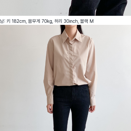
남: 키 182cm, 몸무게 70kg, 허리 30inch, 블랙 M