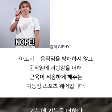
출처 GIPHY