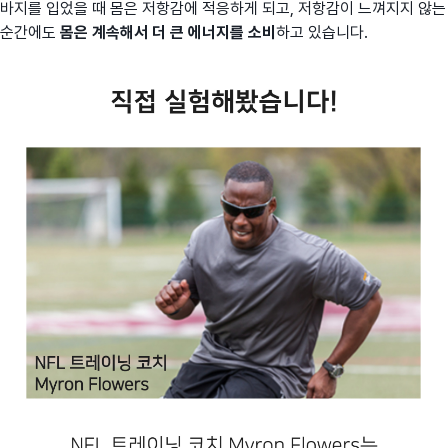
바지를 입었을 때 몸은 저항감에 적응하게 되고, 저항감이 느껴지지 않는
순간에도
몸은 계속해서 더 큰 에너지를 소비
하고 있습니다.