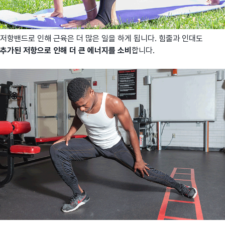
저항밴드로 인해 근육은 더 많은 일을 하게 됩니다. 힘줄과 인대도
추가된 저항으로 인해 더 큰 에너지를 소비
합니다.