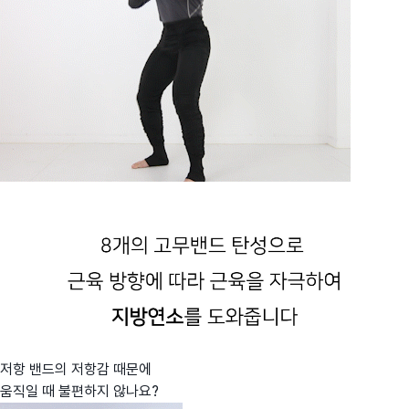
저항 밴드의 저항감 때문에
움직일 때 불편하지 않나요?