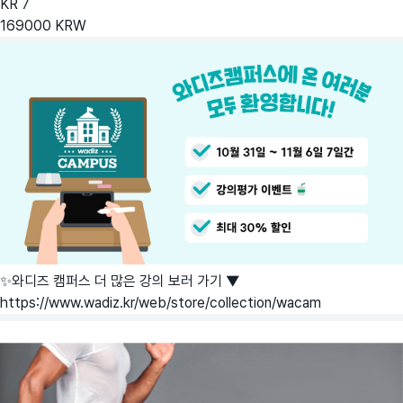
KR
7
169000
KRW
✨와디즈 캠퍼스 더 많은 강의 보러 가기 ▼
https://www.wadiz.kr/web/store/collection/wacam