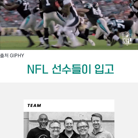
출처 GIPHY