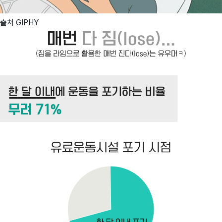
출처 GIPHY