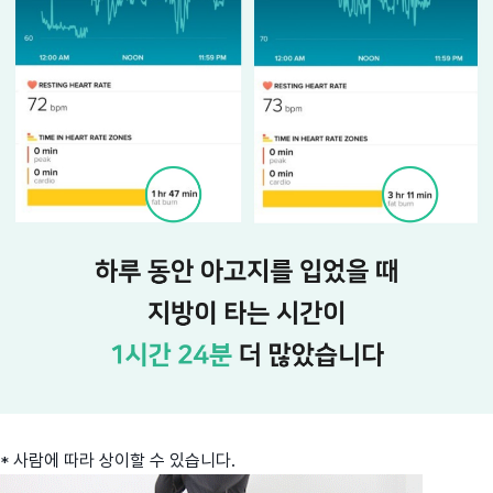
* 사람에 따라 상이할 수 있습니다.