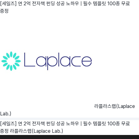
[세일즈] 연 2억 전자책 펀딩 성공 노하우 | 필수 템플릿 100종 무료
증정
라플라스랩(Laplace
Lab.)
[세일즈] 연 2억 전자책 펀딩 성공 노하우 | 필수 템플릿 100종 무료
증정
라플라스랩(Laplace Lab.)