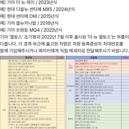
예) 기아 더 뉴 레이 / 2023년식
예) 현대 디올뉴 싼타페 MX5 / 2024년식
예) 현대 싼타페 DM / 2015년식
예) 기아 올뉴카니발 / 2016년식
예) 기아 쏘렌토 MQ4 / 2022년식
기아 '셀토스' 초기형과 2022년 7월 이후 출시된 '더 뉴 셀토스'는 부품이
다릅니다. 이 경계 부근에 출고한 차량은 차량 등록증상의 차대번호를
함께 기입해주시거나 메이커에게 직접 메세지로 전달해주시기 바랍니다.