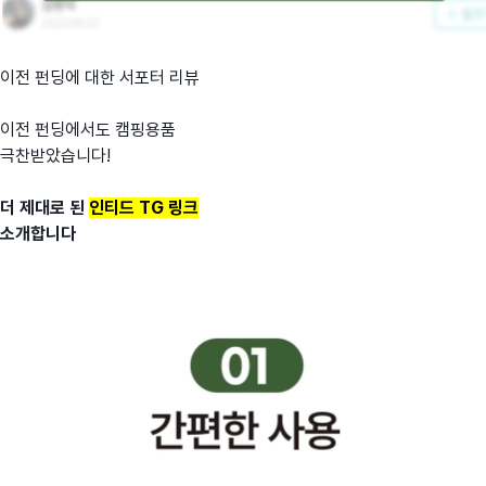
이전 펀딩에 대한 서포터 리뷰
이전 펀딩에서도 캠핑용품
극찬받았습니다!
더 제대로 된
인티드 TG 링크
소개합니다