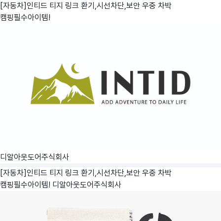
[자동차]인티드 티지 링크 환기,시선차단,보안 우중 차박
캠핑필수아이템!
디알아웃도어주식회사
[자동차]인티드 티지 링크 환기,시선차단,보안 우중 차박
캠핑필수아이템!
디알아웃도어주식회사