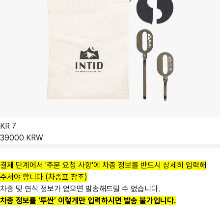
KR
7
39000
KRW
결제 단계에서 '주문 요청 사항'에 차종 정보를 반드시 상세히 입력해
주셔야 합니다 (차종표 참조)
차종 및 연식 정보가 없으면 발송해드릴 수 없습니다.
차종 정보를 '투싼' 이렇게만 입력하시면 발송 불가입니다.