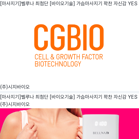
[마사지기]벨루나 최첨단 [바이오기술] 가슴마사지기 꽉찬 자신감 YES
(주)시지바이오
[마사지기]벨루나 최첨단 [바이오기술] 가슴마사지기 꽉찬 자신감 YES
(주)시지바이오