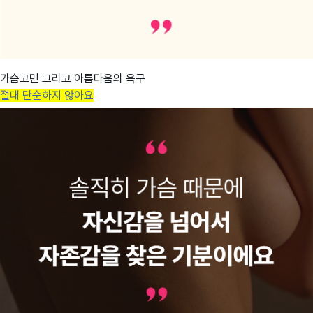
가슴고민 그리고 아름다움의 욕구
절대 단순하지 않아요