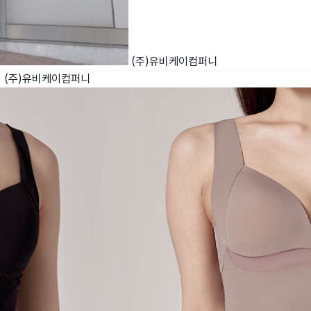
(주)유비케이컴퍼니
시
(주)유비케이컴퍼니