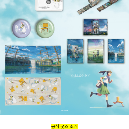
공식 굿즈 소개