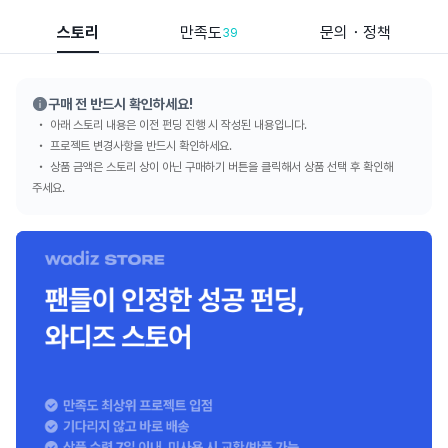
스토리
만족도
문의・정책
39
구매 전 반드시 확인하세요!
아래 스토리 내용은 이전 펀딩 진행 시 작성된 내용입니다.
프로젝트 변경사항을 반드시 확인하세요.
상품 금액은 스토리 상이 아닌 구매하기 버튼을 클릭해서 상품 선택 후 확인해
주세요.