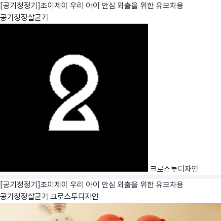
[공기청정기]조이제이 우리 아이 안심 외출을 위한 유모차용
공기청정살균기
크로스투디자인
[공기청정기]조이제이 우리 아이 안심 외출을 위한 유모차용
공기청정살균기
크로스투디자인