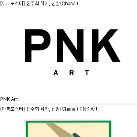
[아트포스터] 진주희 작가, 신발(Chanel)
PNK Art
[아트포스터] 진주희 작가, 신발(Chanel)
PNK Art