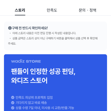
스토리
만족도
문의・정책
구매 전 반드시 확인하세요!
아래 스토리 내용은 이전 펀딩 진행 시 작성된 내용입니다.
상품 금액은 스토리 상이 아닌 구매하기 버튼을 클릭해서 상품 선택 후 확인해
주세요.