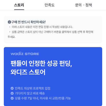
스토리
만족도
문의・정책
구매 전 반드시 확인하세요!
아래 스토리 내용은 이전 펀딩 진행 시 작성된 내용입니다.
상품 금액은 스토리 상이 아닌 구매하기 버튼을 클릭해서 상품 선택 후 확인해
주세요.