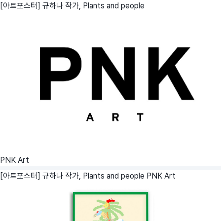
[아트포스터] 규하나 작가, Plants and people
PNK Art
[아트포스터] 규하나 작가, Plants and people
PNK Art