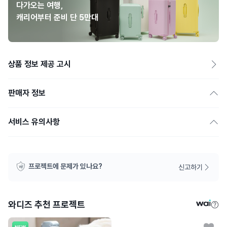
다가오는 여행,
캐리어부터 준비 단 5만대
상품 정보 제공 고시
판매자 정보
서비스 유의사항
프로젝트에 문제가 있나요?
신고하기
와디즈 추천 프로젝트