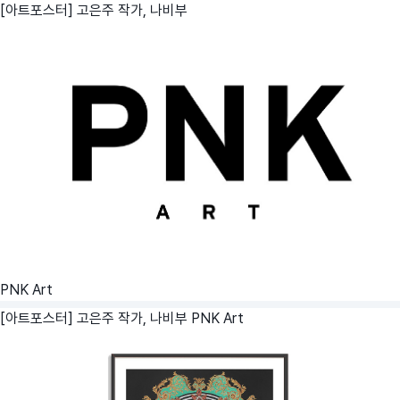
[아트포스터] 고은주 작가, 나비부
PNK Art
[아트포스터] 고은주 작가, 나비부
PNK Art