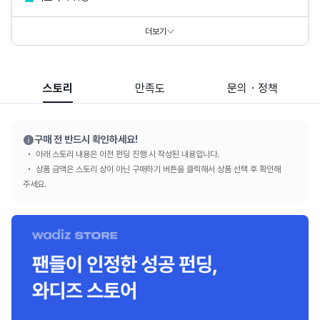
홈페이지
https://www.pnkart.com
https://www.thepetitmusee.com
더보기
SNS
스토리
만족도
문의・정책
구매 전 반드시 확인하세요!
아래 스토리 내용은 이전 펀딩 진행 시 작성된 내용입니다.
상품 금액은 스토리 상이 아닌 구매하기 버튼을 클릭해서 상품 선택 후 확인해
주세요.