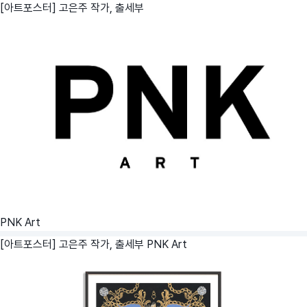
[아트포스터] 고은주 작가, 출세부
PNK Art
[아트포스터] 고은주 작가, 출세부
PNK Art