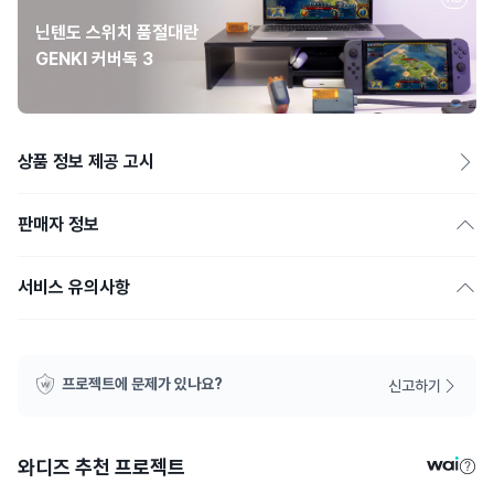
닌텐도 스위치 품절대란
GENKI 커버독 3
상품 정보 제공 고시
판매자 정보
서비스 유의사항
프로젝트에 문제가 있나요?
신고하기
와디즈 추천 프로젝트