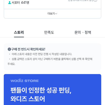
서포터 441명
홈페이지
https://www.pnkart.com
https://www.thepetitmusee.com
더보기
SNS
스토리
만족도
문의・정책
구매 전 반드시 확인하세요!
아래 스토리 내용은 이전 펀딩 진행 시 작성된 내용입니다.
상품 금액은 스토리 상이 아닌 구매하기 버튼을 클릭해서 상품 선택 후 확인해
주세요.