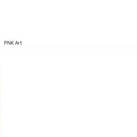
PNK Art