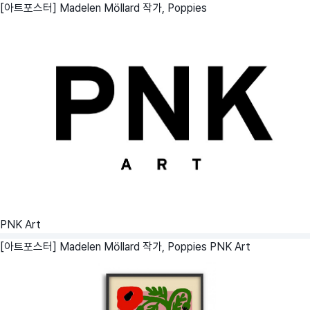
[아트포스터] Madelen Möllard 작가, Poppies
PNK Art
[아트포스터] Madelen Möllard 작가, Poppies
PNK Art