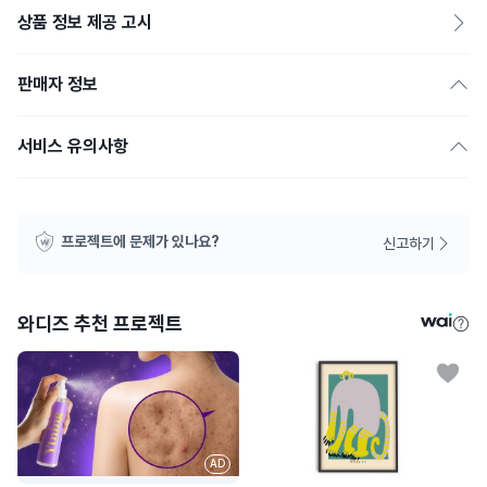
상품 정보 제공 고시
판매자 정보
서비스 유의사항
프로젝트에 문제가 있나요?
신고하기
와디즈 추천 프로젝트
AD