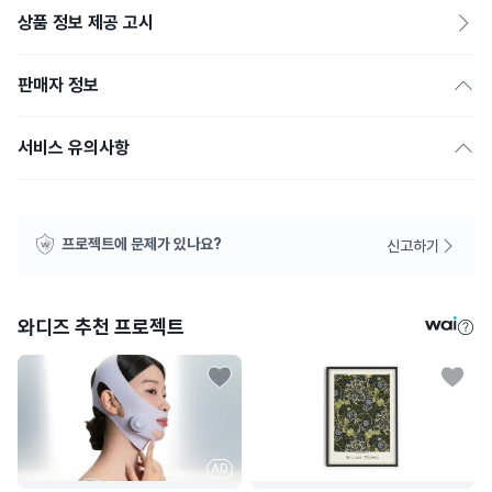
상품 정보 제공 고시
판매자 정보
서비스 유의사항
프로젝트에 문제가 있나요?
신고하기
와디즈 추천 프로젝트
AD