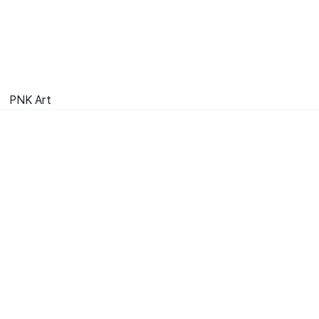
PNK Art