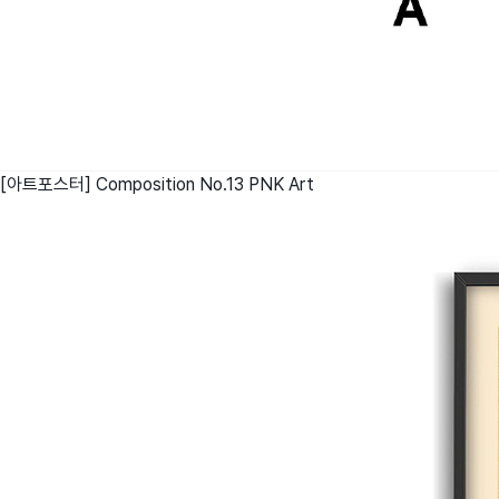
[아트포스터] Composition No.13
PNK Art