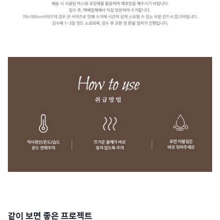
같이 보면 좋은 프로젝트