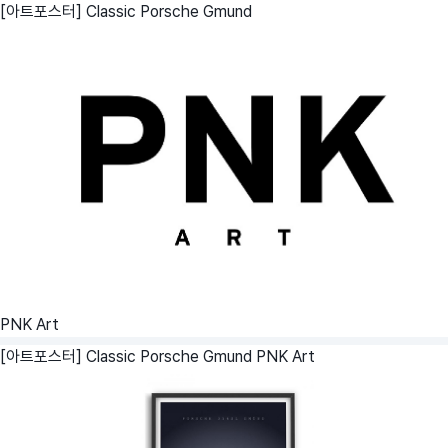
[아트포스터] Classic Porsche Gmund
PNK Art
[아트포스터] Classic Porsche Gmund
PNK Art