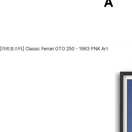
[아트포스터] Classic Ferrari GTO 250 - 1963
PNK Art