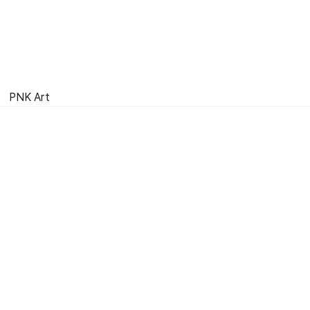
PNK Art