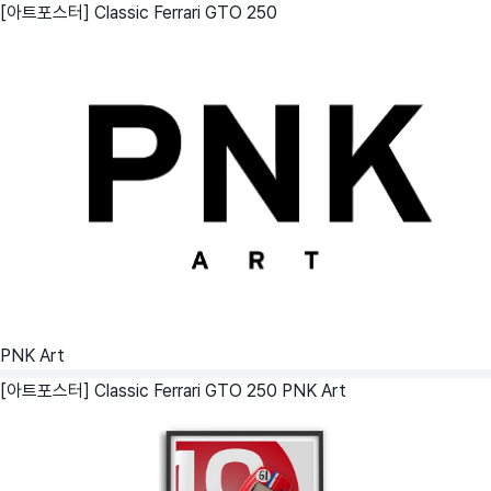
[아트포스터] Classic Ferrari GTO 250
PNK Art
[아트포스터] Classic Ferrari GTO 250
PNK Art