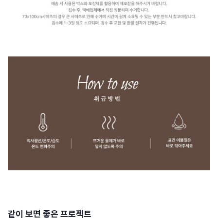
같이 보면 좋은 프로젝트