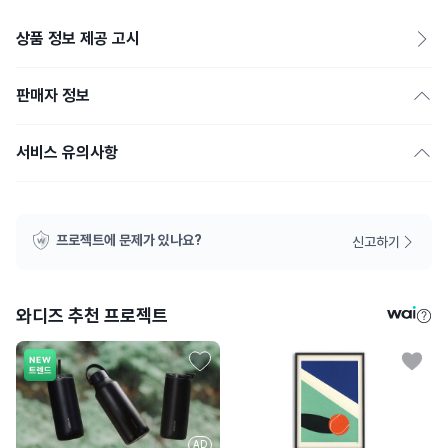
상품 정보 제공 고시
판매자 정보
서비스 유의사항
프로젝트에 문제가 있나요?
신고하기
와디즈 추천 프로젝트
AD