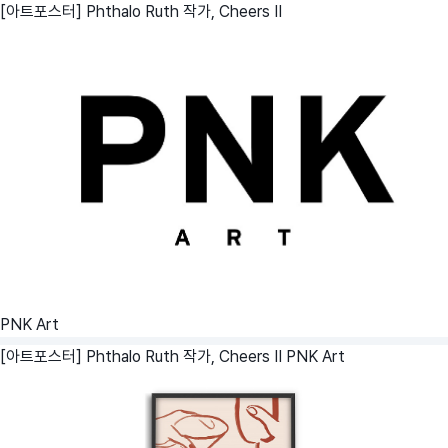
[아트포스터] Phthalo Ruth 작가, Cheers II
PNK Art
[아트포스터] Phthalo Ruth 작가, Cheers II
PNK Art