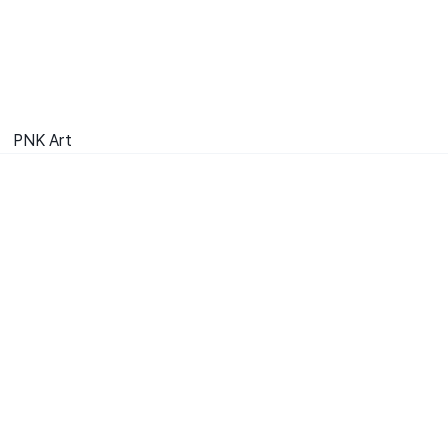
PNK Art