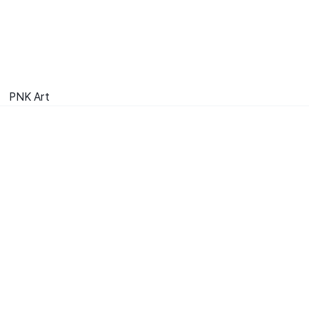
PNK Art