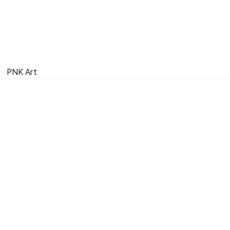
PNK Art