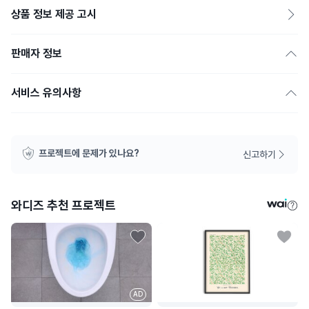
상품 정보 제공 고시
판매자 정보
서비스 유의사항
프로젝트에 문제가 있나요?
신고하기
와디즈 추천 프로젝트
AD