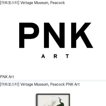
[아트포스터] Vintage Museum, Peacock
PNK Art
[아트포스터] Vintage Museum, Peacock
PNK Art