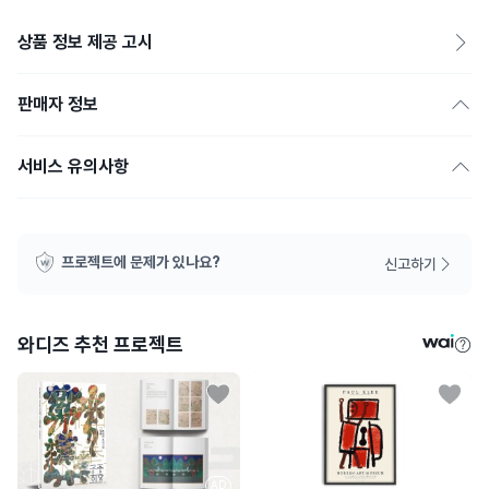
상품 정보 제공 고시
판매자 정보
서비스 유의사항
프로젝트에 문제가 있나요?
신고하기
와디즈 추천 프로젝트
AD