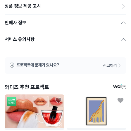
상품 정보 제공 고시
판매자 정보
서비스 유의사항
프로젝트에 문제가 있나요?
신고하기
와디즈 추천 프로젝트
AD