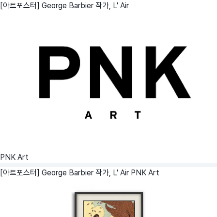
[아트포스터] George Barbier 작가, L' Air
PNK Art
[아트포스터] George Barbier 작가, L' Air
PNK Art