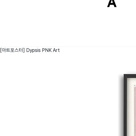
[아트포스터] Dypsis
PNK Art