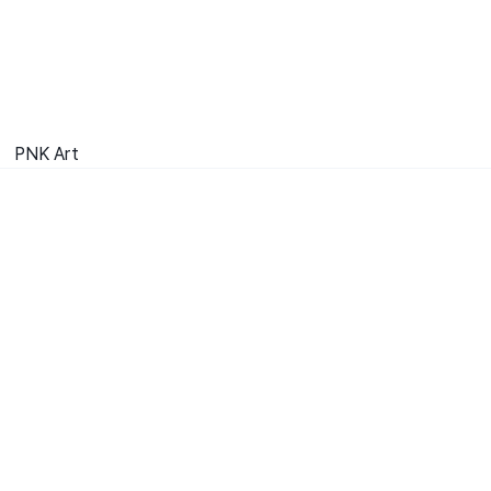
PNK Art