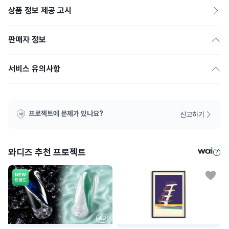
상품 정보 제공 고시
판매자 정보
서비스 유의사항
프로젝트에 문제가 있나요?
신고하기
와디즈 추천 프로젝트
AD