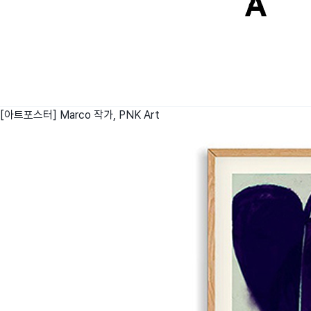
[아트포스터] Marco 작가,
PNK Art