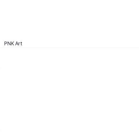
PNK Art