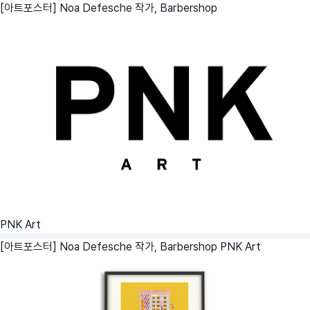
[아트포스터] Noa Defesche 작가, Barbershop
PNK Art
[아트포스터] Noa Defesche 작가, Barbershop
PNK Art