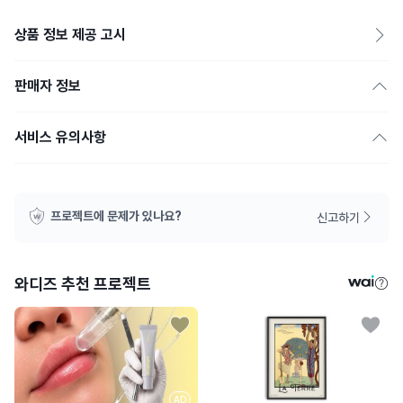
상품 정보 제공 고시
판매자 정보
서비스 유의사항
프로젝트에 문제가 있나요?
신고하기
와디즈 추천 프로젝트
AD