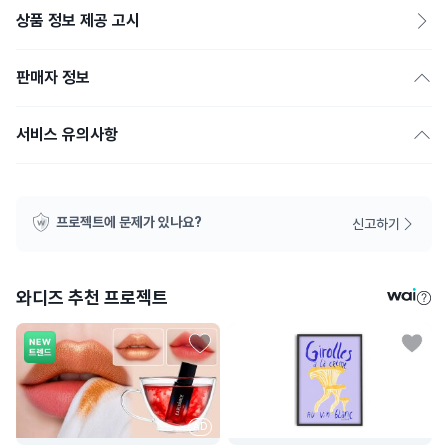
상품 정보 제공 고시
판매자 정보
서비스 유의사항
프로젝트에 문제가 있나요?
신고하기
와디즈 추천 프로젝트
AD