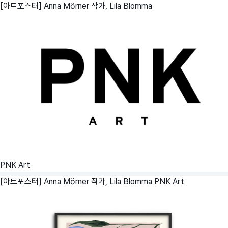
[아트포스터] Anna Mörner 작가, Lila Blomma
PNK Art
[아트포스터] Anna Mörner 작가, Lila Blomma
PNK Art