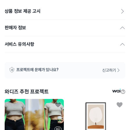
상품 정보 제공 고시
판매자 정보
서비스 유의사항
프로젝트에 문제가 있나요?
신고하기
와디즈 추천 프로젝트
AD