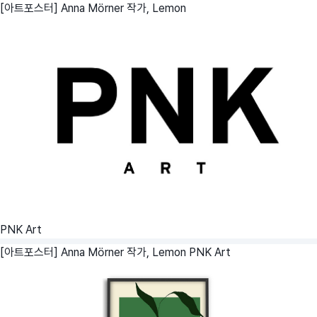
[아트포스터] Anna Mörner 작가, Lemon
PNK Art
[아트포스터] Anna Mörner 작가, Lemon
PNK Art