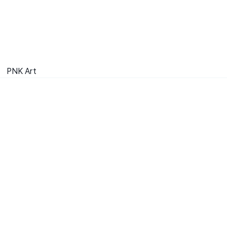
PNK Art