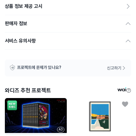
상품 정보 제공 고시
판매자 정보
서비스 유의사항
프로젝트에 문제가 있나요?
신고하기
와디즈 추천 프로젝트
AD