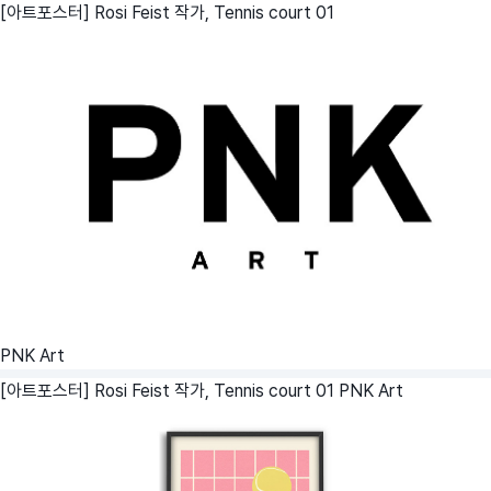
[아트포스터] Rosi Feist 작가, Tennis court 01
PNK Art
[아트포스터] Rosi Feist 작가, Tennis court 01
PNK Art