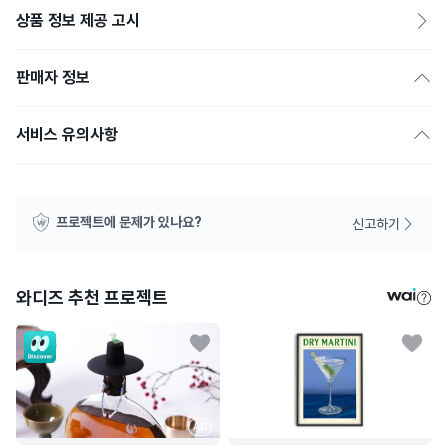
상품 정보 제공 고시
판매자 정보
서비스 유의사항
프로젝트에 문제가 있나요?
신고하기
와디즈 추천 프로젝트
AD