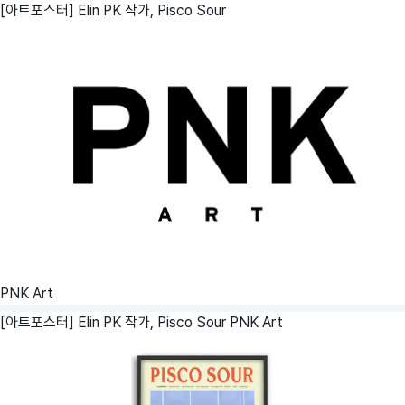
[아트포스터] Elin PK 작가, Pisco Sour
PNK Art
[아트포스터] Elin PK 작가, Pisco Sour
PNK Art