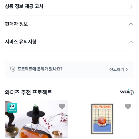
상품 정보 제공 고시
판매자 정보
서비스 유의사항
프로젝트에 문제가 있나요?
신고하기
와디즈 추천 프로젝트
AD