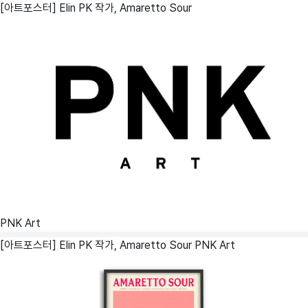
[아트포스터] Elin PK 작가, Amaretto Sour
PNK Art
[아트포스터] Elin PK 작가, Amaretto Sour
PNK Art