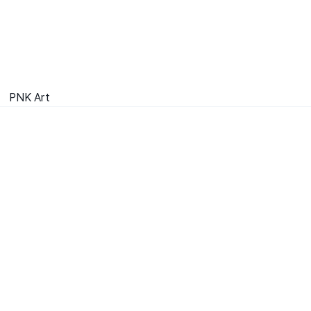
PNK Art