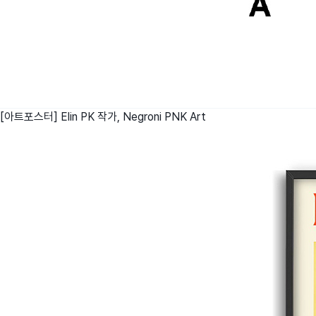
[아트포스터] Elin PK 작가, Negroni
PNK Art