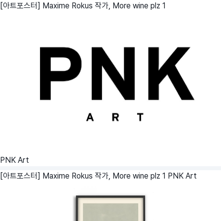
[아트포스터] Maxime Rokus 작가, More wine plz 1
PNK Art
[아트포스터] Maxime Rokus 작가, More wine plz 1
PNK Art