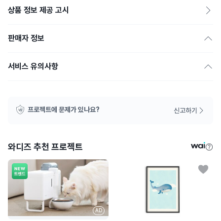
상품 정보 제공 고시
판매자 정보
서비스 유의사항
프로젝트에 문제가 있나요?
신고하기
와디즈 추천 프로젝트
AD