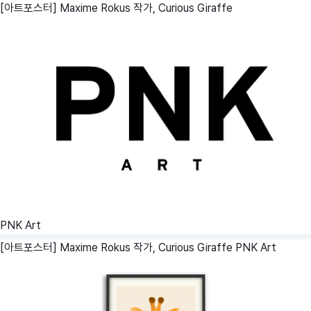
[아트포스터] Maxime Rokus 작가, Curious Giraffe
PNK Art
[아트포스터] Maxime Rokus 작가, Curious Giraffe
PNK Art