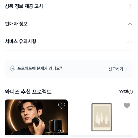
상품 정보 제공 고시
판매자 정보
서비스 유의사항
프로젝트에 문제가 있나요?
신고하기
와디즈 추천 프로젝트
AD