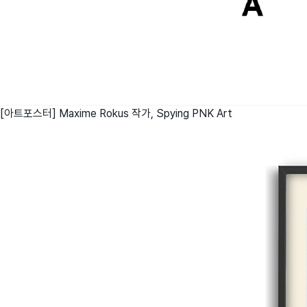
[아트포스터] Maxime Rokus 작가, Spying
PNK Art