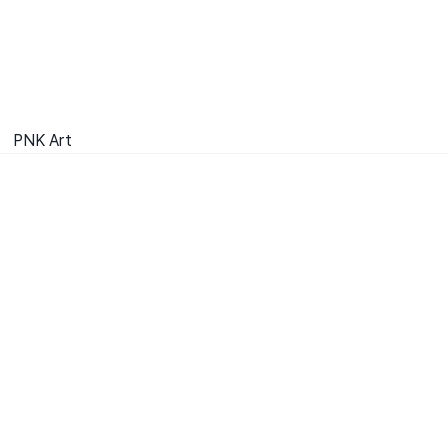
PNK Art