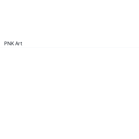
PNK Art