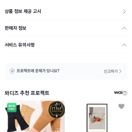
상품 정보 제공 고시
판매자 정보
서비스 유의사항
프로젝트에 문제가 있나요?
신고하기
와디즈 추천 프로젝트
AD