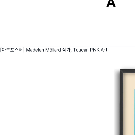
[아트포스터] Madelen Möllard 작가, Toucan
PNK Art