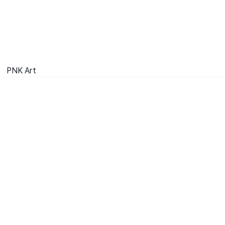
PNK Art