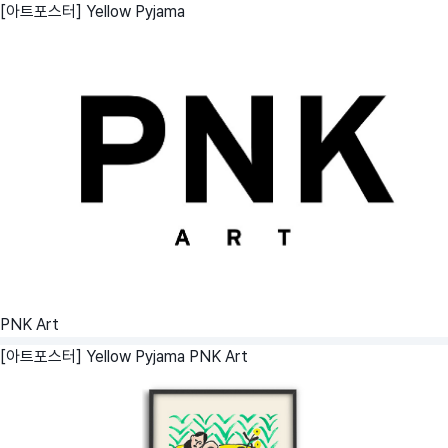
[아트포스터] Yellow Pyjama
PNK Art
[아트포스터] Yellow Pyjama
PNK Art