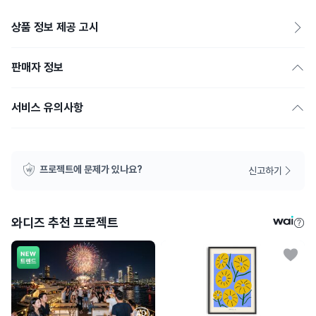
상품 정보 제공 고시
판매자 정보
서비스 유의사항
프로젝트에 문제가 있나요?
신고하기
와디즈 추천 프로젝트
AD