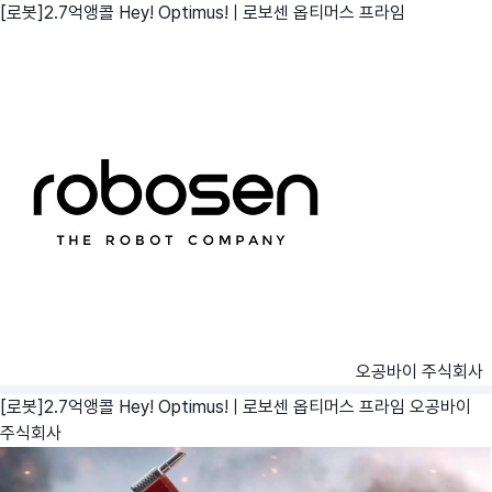
[로봇]2.7억앵콜 Hey! Optimus! | 로보센 옵티머스 프라임
오공바이 주식회사
[로봇]2.7억앵콜 Hey! Optimus! | 로보센 옵티머스 프라임
오공바이
주식회사