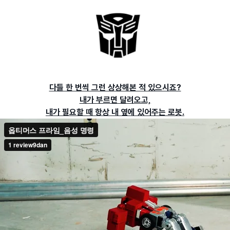
다들 한 번씩 그런 상상해본 적 있으시죠?
내가 부르면 달려오고,
내가 필요할 때 항상 내 옆에 있어주는 로봇.