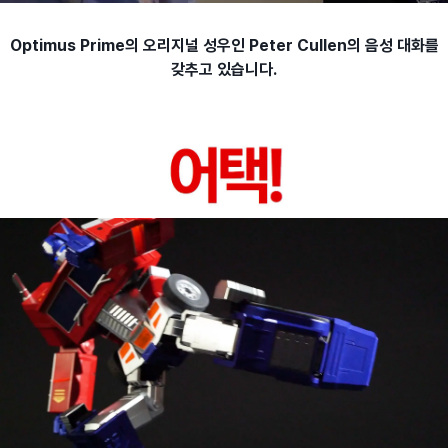
Optimus Prime의 오리지널 성우인 Peter Cullen의 음성 대화를
갖추고 있습니다.