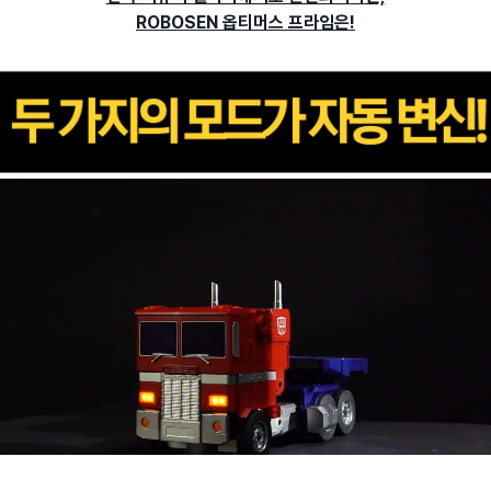
ROBOSEN 옵티머스 프라임은!