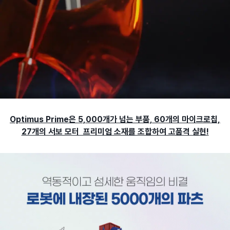
Optimus Prime은 5,000개가 넘는 부품, 60개의 마이크로칩,
27개의 서보 모터 프리미엄 소재를 조합하여 고품격 실현!