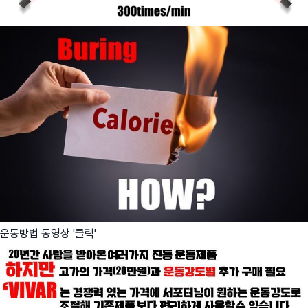
운동방법 동영상 '클릭'