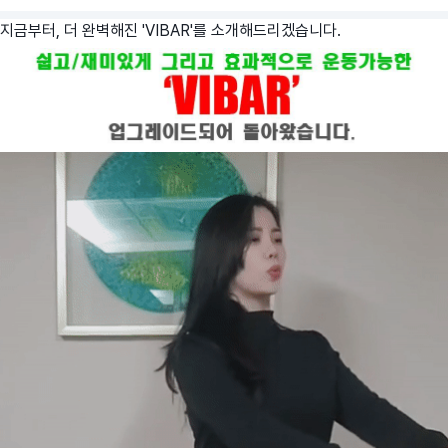
지금부터, 더 완벽해진 'VIBAR'를 소개해드리겠습니다.