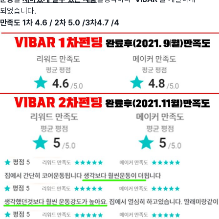
되었습니다.
만족도 1차 4.6 / 2차 5.0
/3차4.7 /4