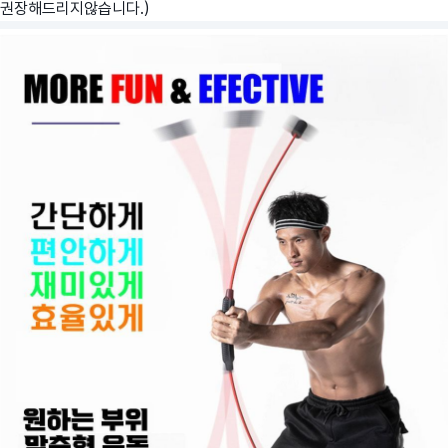
권장해드리지않습니다.)