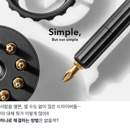
서랍을 열면, 셀 수도 없이 많은 드라이버들…
아! 대체 뭐가 이렇게 많아!!
하나로 해결하는 방법
은 없을까?