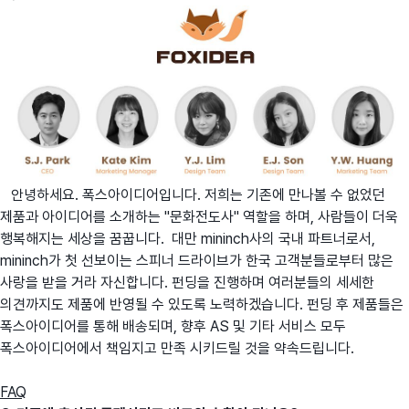
안녕하세요. 폭스아이디어입니다. 저희는 기존에 만나볼 수 없었던
제품과 아이디어를 소개하는 "문화전도사" 역할을 하며, 사람들이 더욱
행복해지는 세상을 꿈꿉니다. 대만 mininch사의 국내 파트너로서,
mininch가 첫 선보이는 스피너 드라이브가 한국 고객분들로부터 많은
사랑을 받을 거라 자신합니다. 펀딩을 진행하며 여러분들의 세세한
의견까지도 제품에 반영될 수 있도록 노력하겠습니다. 펀딩 후 제품들은
폭스아이디어를 통해 배송되며, 향후 AS 및 기타 서비스 모두
폭스아이디어에서 책임지고 만족 시키드릴 것을 약속드립니다.
FAQ