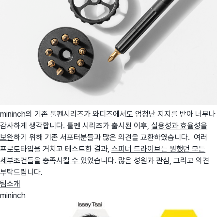
mininch의 기존 툴펜시리즈가 와디즈에서도 엄청난 지지를 받아 너무나
감사하게 생각합니다. 툴펜 시리즈가 출시된 이후,
실용성과 효율성을
보완
하기 위해 기존 서포터분들과 많은 의견을 교환하였습니다. 여러
프로토타입을 거치고 테스트한 결과,
스피너 드라이브는 원했던 모든
세부조건들을 충족시킬 수
있었습니다. 많은 성원과 관심, 그리고 의견
부탁드립니다.
팀소개
mininch