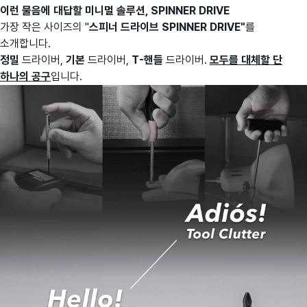
이런 물음에 대답할 미니멀 솔루션, SPINNER DRIVE
가장 작은 사이즈의 "
스피너 드라이브 SPINNER DRIVE"
를
소개합니다.
정밀
드라이버,
기본
드라이버,
T-핸들
드라이버.
모두를 대체할 단
하나의 공구
입니다.