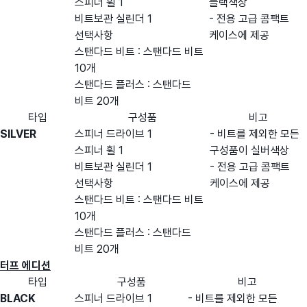
스피너 휠 1
블랙색상
비트보관 실린더 1
- 전용 고급 콤팩트
선택사항
케이스에 제공
스탠다드 비트 : 스탠다드 비트
10개
스탠다드 플러스 : 스탠다드
비트 20개
타입
구성품
비고
SILVER
스피너 드라이브 1
- 비트를 제외한 모든
스피너 휠 1
구성품이 실버색상
비트보관 실린더 1
- 전용 고급 콤팩트
선택사항
케이스에 제공
스탠다드 비트 : 스탠다드 비트
10개
스탠다드 플러스 : 스탠다드
비트 20개
터프 에디션
타입
구성품
비고
BLACK
스피너 드라이브 1
- 비트를 제외한 모든