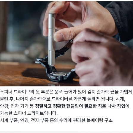
스피너 드라이브의 윗 부분은 움푹 들어가 있어 검지 손가락 끝을 가볍게
올린 후, 나머지 손가락으로 드라이버를 가볍게 돌리면 됩니다. 시계,
안경, 전자 기기 등
정밀하고 정확한 핸들링이 필요한 작은 나사 작업
이
가능한 스피너 드라이브입니다.
시계 부품, 안경, 전자 부품 등의 수리에 편리한 볼베어링 구조