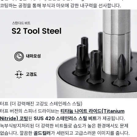
코팅하는 공정을 통해 부식과 마모에 강한 내구력을 선사합니다.
터프 (더 강력해진 고강도 스테인레스 스틸)
터프 버전의 스피너 드라이브는
티타늄 나이트 라이드(Titanium
Nitride) 코팅
된
SUS 420 스테인리스 스틸 비트
가 제공됩니다.
녹부식방지처리된 더 강력한 비트들로 습도가 높은 환경에서도 문제
없습니다. 깔끔한
골드컬러
가 세련되고 고급스러운 이미지를 줍니다.