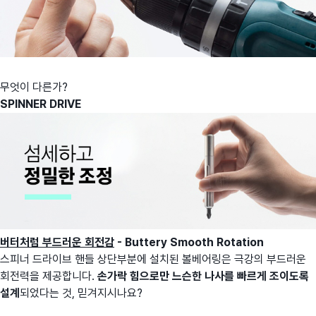
무엇이 다른가?
SPINNER DRIVE
버터처럼 부드러운 회전감
- Buttery Smooth Rotation
스피너 드라이브 핸들 상단부분에 설치된 볼베어링은 극강의 부드러운
회전력을 제공합니다.
손가락 힘으로만 느슨한 나사를 빠르게 조이도록
설계
되었다는 것, 믿겨지시나요?