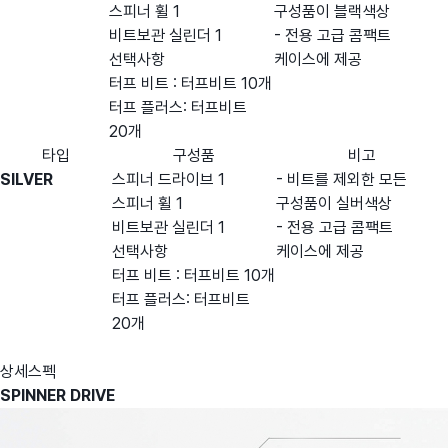
스피너 휠 1
구성품이 블랙색상
비트보관 실린더 1
- 전용 고급 콤팩트
선택사항
케이스에 제공
터프 비트 : 터프비트 10개
터프 플러스: 터프비트
20개
타입
구성품
비고
SILVER
스피너 드라이브 1
- 비트를 제외한 모든
스피너 휠 1
구성품이 실버색상
비트보관 실린더 1
- 전용 고급 콤팩트
선택사항
케이스에 제공
터프 비트 : 터프비트 10개
터프 플러스: 터프비트
20개
상세스펙
SPINNER DRIVE