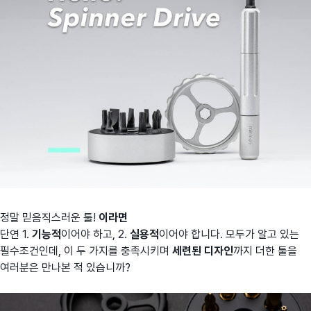
정말 믿음직스러운 툴!
이라면
단연 1.
기능적
이어야 하고, 2.
실용적
이어야 합니다. 모두가 알고 있는
필수조건인데, 이 두 가지를 충족시키며
세련된 디자인
까지 더한 툴을
여러분은 만나본 적 있습니까?