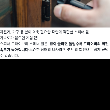
자전거, 가구 등 힘이 더욱 필요한 작업에 적합한 스피너 휠
가속도가 붙으면 게임 끝!
스피너 드라이브의 스피너 휠은
많이 돌리면 돌릴수록 드라이버의 회전
속도가 높아집니다.
느슨한 상태의 나사라면 몇 번의 회전으로 쉽게 끝낼
수 있습니다.