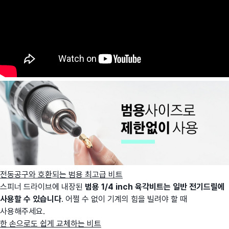
전동공구와 호환되는 범용 최고급 비트
스피너 드라이브에 내장된
범용 1/4 inch 육각비트는
일반 전기드릴에
사용할 수 있습니다
. 어쩔 수 없이 기계의 힘을 빌려야 할 때
사용해주세요.
한 손으로도 쉽게 교체하는 비트