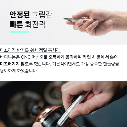
미끄러짐 방지를 위한 정밀 홈처리
바디부분은 CNC 머신으로
오목하게 음각하여 작업 시 툴에서 손이
미끄러지지 않도록
했습니다. 기본적이면서도 가장 중요한 핸들링을
용이하게 하였습니다.