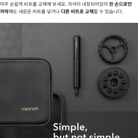
아주 손쉽게 비트를 교체해 보세요. 자석이 내장되어있어
한 손으로만
까딱
해도 새로운 비트를 넣거나
다른 비트로 교체
할 수 있습니다.