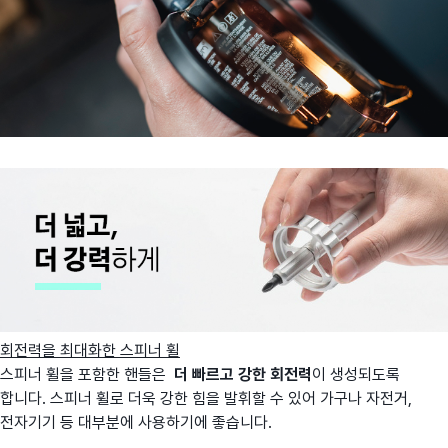
회전력을 최대화한 스피너 휠
스피너 휠을 포함한 핸들은
더 빠르고 강한 회전력
이 생성되도록
합니다. 스피너 휠로 더욱 강한 힘을 발휘할 수 있어 가구나 자전거,
전자기기 등 대부분에 사용하기에 좋습니다.