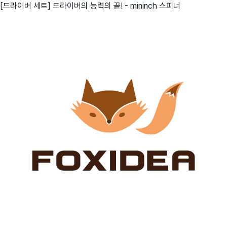
[드라이버 세트] 드라이버의 능력의 끝! - mininch 스피너