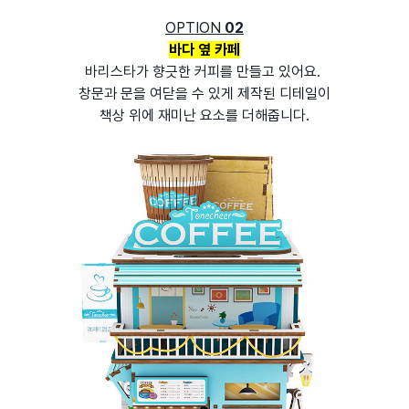
OPTION
02
바다 옆 카페
바리스타가 향긋한 커피를 만들고 있어요.
창문과 문을 여닫을 수 있게 제작된 디테일이
책상 위에 재미난 요소를 더해줍니다.