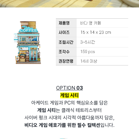
OPTION
03
게임 시티
아케이드 게임과 PC의 핵심요소를 담은
게임 시티
는 클래식 테트리스부터
사이버 펑크 시대의 시각적 아름다움까지 담은,
비디오 게임 애호가를 위한 필수 컬렉션
입니다.