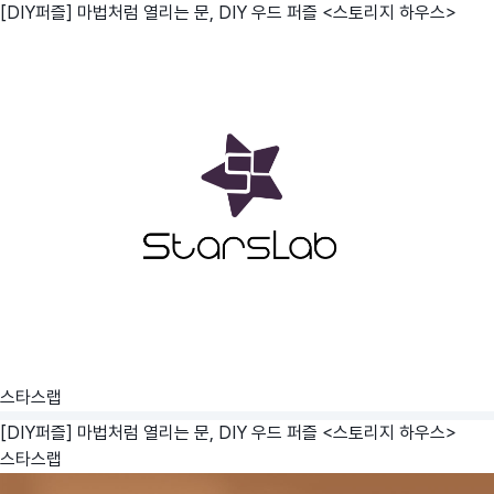
[DIY퍼즐] 마법처럼 열리는 문, DIY 우드 퍼즐 <스토리지 하우스>
스타스랩
[DIY퍼즐] 마법처럼 열리는 문, DIY 우드 퍼즐 <스토리지 하우스>
스타스랩