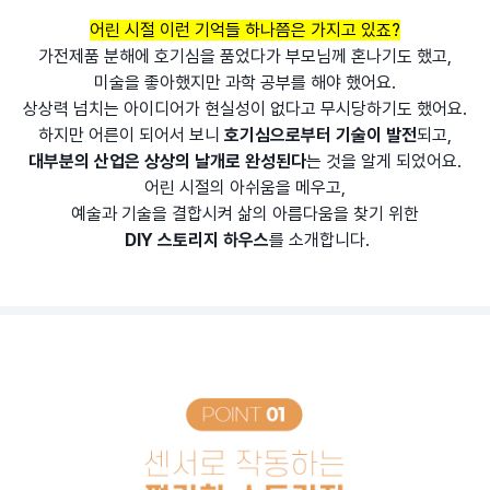
어린 시절 이런 기억들 하나쯤은 가지고 있죠?
가전제품 분해에 호기심을 품었다가 부모님께 혼나기도 했고,
미술을 좋아했지만 과학 공부를 해야 했어요.
상상력 넘치는 아이디어가 현실성이 없다고 무시당하기도 했어요.
하지만 어른이 되어서 보니
호기심으로부터 기술이 발전
되고,
대부분의 산업은 상상의 날개로 완성된다
는 것을 알게 되었어요.
어린 시절의 아쉬움을 메우고,
예술과 기술을 결합시켜 삶의 아름다움을 찾기 위한
DIY 스토리지 하우스
를 소개합니다.