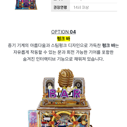
OPTION
04
펑크 바
증기 기계의 아름다움과 스팀펑크 디자인으로 가득찬
펑크 바
는
자유롭게 작동할 수 있는
문과 회전 가능한 기어를 포함한
숨겨진 인터랙티브 기능으로 채워져 있습니다.