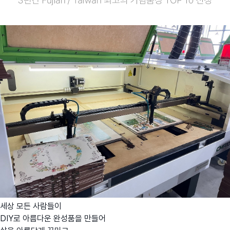
세상 모든 사람들이
DIY로 아름다운 완성품을 만들어