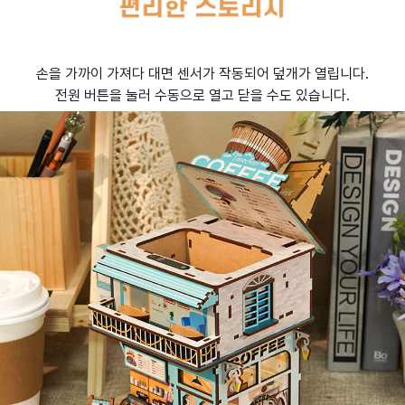
손을 가까이 가져다 대면 센서가 작동되어 덮개가 열립니다.
전원 버튼을 눌러 수동으로 열고 닫을 수도 있습니다.