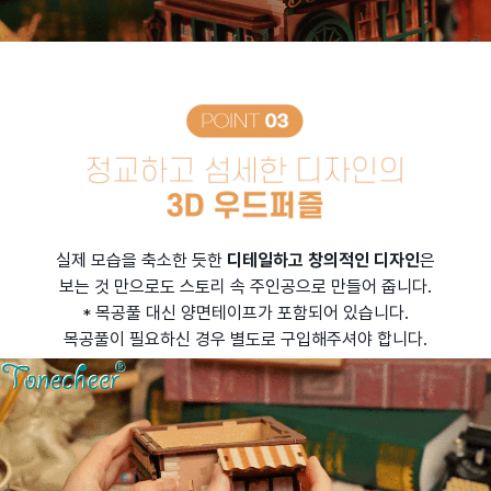
실제 모습을 축소한 듯한
디테일하고 창의적인 디자인
은
보는 것 만으로도 스토리 속 주인공으로 만들어 줍니다.
* 목공풀 대신 양면테이프가 포함되어 있습니다.
목공풀이 필요하신 경우 별도로 구입해주셔야 합니다.