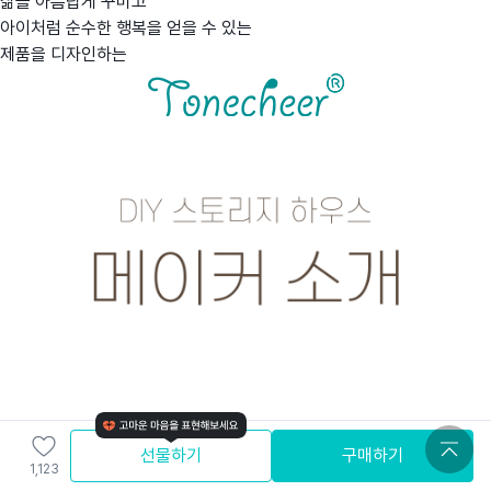
삶을 아름답게 꾸미고
아이처럼 순수한 행복을 얻을 수 있는
제품을 디자인하는
선물하기
구매하기
1,123