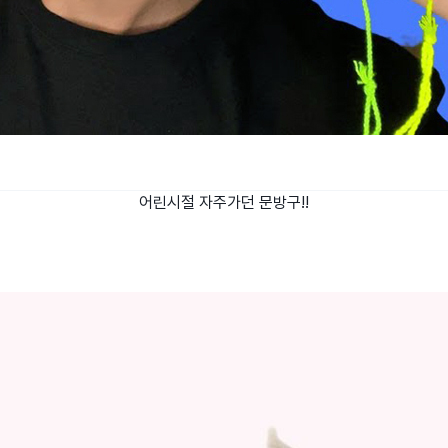
어린시절 자주가던 문방구!!