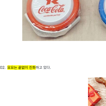
02.
요요는 끝없이 진화
하고 있다.